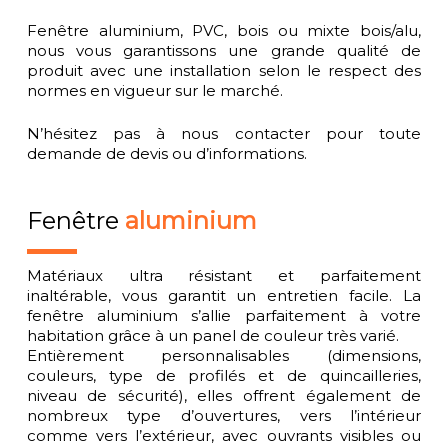
Fenêtre aluminium, PVC, bois ou mixte bois/alu,
nous vous garantissons une grande qualité de
produit avec une installation selon le respect des
normes en vigueur sur le marché.
N’hésitez pas à nous contacter pour toute
demande de devis ou d’informations.
Fenêtre
aluminium
Matériaux ultra résistant et parfaitement
inaltérable, vous garantit un entretien facile. La
fenêtre aluminium s’allie parfaitement à votre
habitation grâce à un panel de couleur très varié.
Entièrement personnalisables (dimensions,
couleurs, type de profilés et de quincailleries,
niveau de sécurité), elles offrent également de
nombreux type d’ouvertures, vers l’intérieur
comme vers l’extérieur, avec ouvrants visibles ou