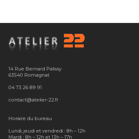
14 Rue Bernard Palissy
63540 Romagnat
04 73 26 89 91
contact@atelier-22.fr
Horaire du bureau
Lundi, jeudi et vendredi : 8h – 12h
Mardi : 8h – 12h et 13h – 17h