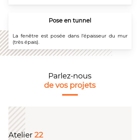
Pose en tunnel
La fenêtre est posée dans l’épaisseur du mur
(très épais).
Parlez-nous
de vos projets
Atelier
22