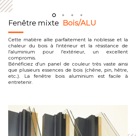
Fenêtre mixte
Bois/ALU
Cette matière allie parfaitement la noblesse et la
chaleur du bois à l’intérieur et la résistance de
l’aluminium pour l’extérieur, un excellent
compromis.
Bénéficiez d’un panel de couleur très vaste ainsi
que plusieurs essences de bois (chêne, pin, hêtre,
etc..). La fenêtre bois aluminium est facile à
entretenir.