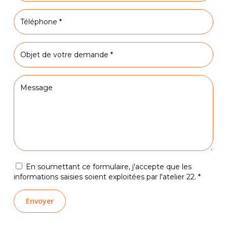
En soumettant ce formulaire, j'accepte que les
informations saisies soient exploitées par l'atelier 22. *