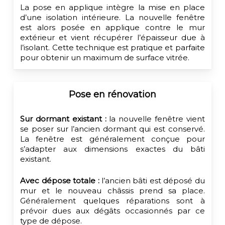
La pose en applique intègre la mise en place
d’une isolation intérieure. La nouvelle fenêtre
est alors posée en applique contre le mur
extérieur et vient récupérer l’épaisseur due à
l’isolant. Cette technique est pratique et parfaite
pour obtenir un maximum de surface vitrée.
Pose en rénovation
Sur dormant existant :
la nouvelle fenêtre vient
se poser sur l’ancien dormant qui est conservé.
La fenêtre est généralement conçue pour
s’adapter aux dimensions exactes du bâti
existant.
Avec dépose totale :
l’ancien bâti est déposé du
mur et le nouveau châssis prend sa place.
Généralement quelques réparations sont à
prévoir dues aux dégâts occasionnés par ce
type de dépose.