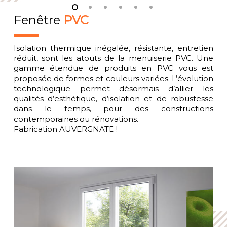
Fenêtre
PVC
Isolation thermique inégalée, résistante, entretien
réduit, sont les atouts de la menuiserie PVC. Une
gamme étendue de produits en PVC vous est
proposée de formes et couleurs variées. L’évolution
technologique permet désormais d’allier les
qualités d’esthétique, d’isolation et de robustesse
dans le temps, pour des constructions
contemporaines ou rénovations.
Fabrication AUVERGNATE !