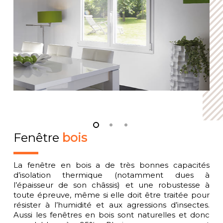
Fenêtre
bois
La fenêtre en bois a de très bonnes capacités
d’isolation thermique (notamment dues à
l’épaisseur de son châssis) et une robustesse à
toute épreuve, même si elle doit être traitée pour
résister à l’humidité et aux agressions d’insectes.
Aussi les fenêtres en bois sont naturelles et donc