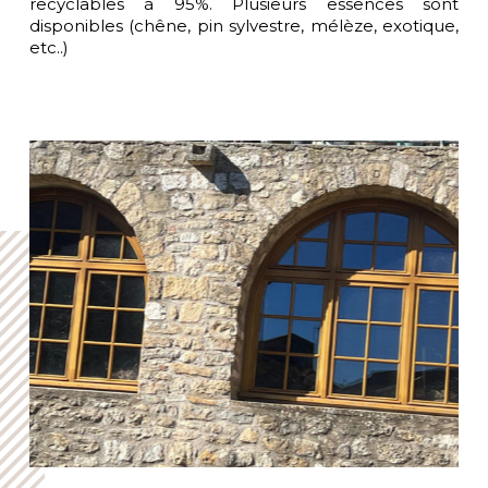
recyclables à 95%. Plusieurs essences sont
disponibles (chêne, pin sylvestre, mélèze, exotique,
etc..)